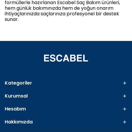
formüllerle hazırlanan Escabel Saç Bakım ürünleri,
hem günlük bakımınızda hem de yoğun onarım
ihtiyaçlarınızda saçlarınıza profesyonel bir destek
sunar.
Kategoriler
Kurumsal
Hesabım
Hakkımızda