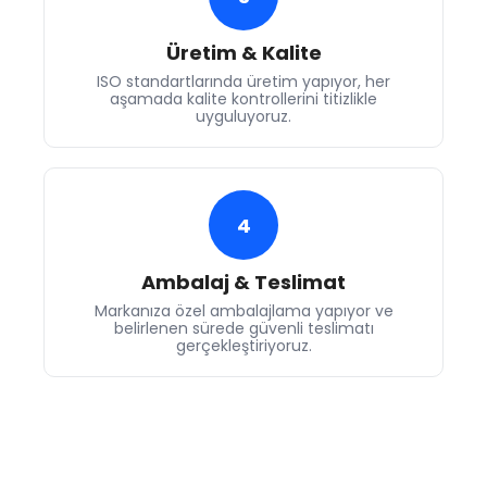
Üretim & Kalite
ISO standartlarında üretim yapıyor, her
aşamada kalite kontrollerini titizlikle
uyguluyoruz.
4
Ambalaj & Teslimat
Markanıza özel ambalajlama yapıyor ve
belirlenen sürede güvenli teslimatı
gerçekleştiriyoruz.