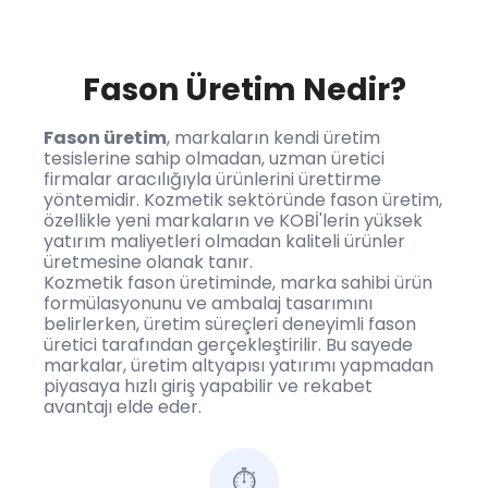
Fason Üretim Nedir?
Fason üretim
, markaların kendi üretim
tesislerine sahip olmadan, uzman üretici
firmalar aracılığıyla ürünlerini ürettirme
yöntemidir. Kozmetik sektöründe fason üretim,
özellikle yeni markaların ve KOBİ'lerin yüksek
yatırım maliyetleri olmadan kaliteli ürünler
üretmesine olanak tanır.
Kozmetik fason üretiminde, marka sahibi ürün
formülasyonunu ve ambalaj tasarımını
belirlerken, üretim süreçleri deneyimli fason
üretici tarafından gerçekleştirilir. Bu sayede
markalar, üretim altyapısı yatırımı yapmadan
piyasaya hızlı giriş yapabilir ve rekabet
avantajı elde eder.
⏱