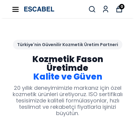
0
Türkiye'nin Güvenilir Kozmetik Üretim Partneri
Kozmetik Fason
Üretimde
Kalite ve Güven
20 yıllık deneyimimizle markanız için özel
kozmetik ürünleri üretiyoruz. ISO sertifikalı
tesisimizde kaliteli formülasyonlar, hızlı
teslimat ve rekabetçi fiyatlarla işinizi
büyütün.