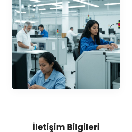
İletişim Bilgileri