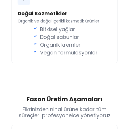
Doğal Kozmetikler
Organik ve doğal içerikli kozmetik ürünler
Bitkisel yağlar
Doğal sabunlar
Organik kremler
Vegan formülasyonlar
Fason Üretim Aşamaları
Fikrinizden nihai ürüne kadar tüm
süreçleri profesyonelce yönetiyoruz