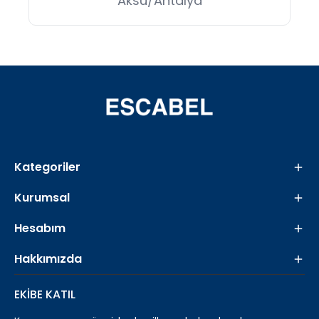
Aksu/Antalya
Kategoriler
Kurumsal
Hesabım
Hakkımızda
EKİBE KATIL