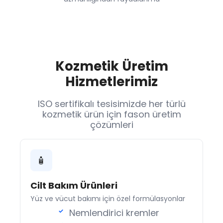
Kozmetik Üretim
Hizmetlerimiz
ISO sertifikalı tesisimizde her türlü
kozmetik ürün için fason üretim
çözümleri
🧴
Cilt Bakım Ürünleri
Yüz ve vücut bakımı için özel formülasyonlar
Nemlendirici kremler