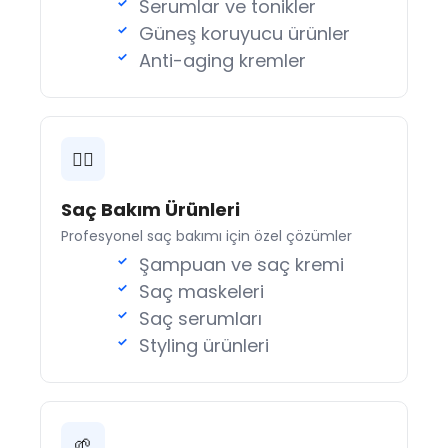
Serumlar ve tonikler
Güneş koruyucu ürünler
Anti-aging kremler
💇‍♀️
Saç Bakım Ürünleri
Profesyonel saç bakımı için özel çözümler
Şampuan ve saç kremi
Saç maskeleri
Saç serumları
Styling ürünleri
🌱