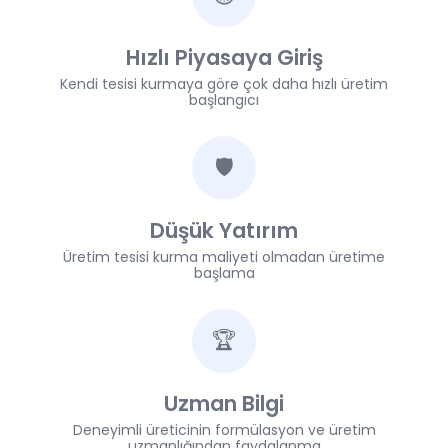
Hızlı Piyasaya Giriş
Kendi tesisi kurmaya göre çok daha hızlı üretim
başlangıcı
🛡
Düşük Yatırım
Üretim tesisi kurma maliyeti olmadan üretime
başlama
🏆
Uzman Bilgi
Deneyimli üreticinin formülasyon ve üretim
uzmanlığından faydalanma