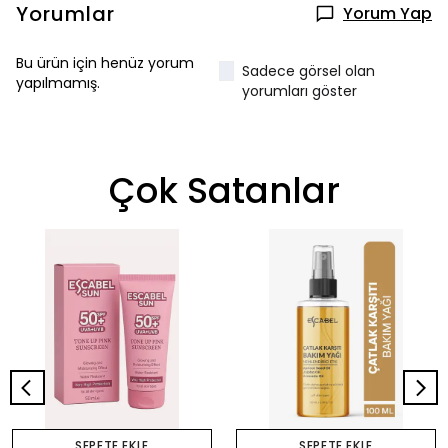
Yorumlar
Yorum Yap
Bu ürün için henüz yorum
Sadece görsel olan
yapılmamış.
yorumları göster
Çok Satanlar
SEPETE EKLE
SEPETE EKLE