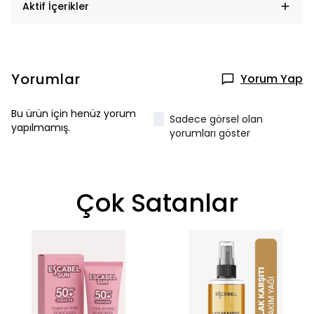
Aktif İçerikler
Yorumlar
Yorum Yap
Bu ürün için henüz yorum
Sadece görsel olan
yapılmamış.
yorumları göster
Çok Satanlar